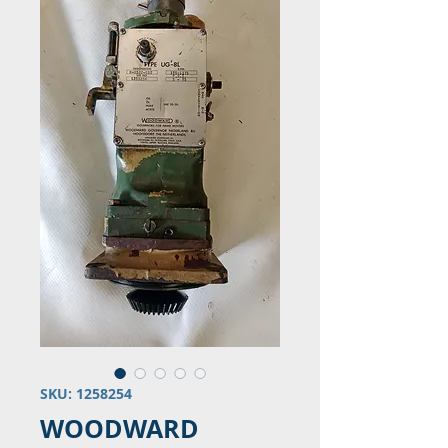
SKU: 1258254
WOODWARD