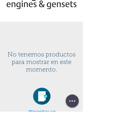
No tenemos productos
para mostrar en este
momento.
¿Necesitas un