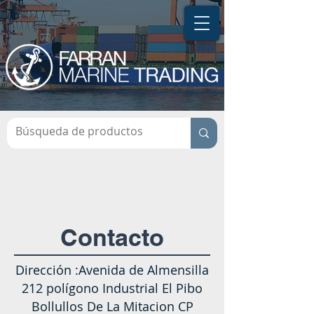
Contacto
Dirección :Avenida de Almensilla
212 polígono Industrial El Pibo
Bollullos De La Mitacion CP