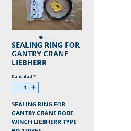
SEALING RING FOR
GANTRY CRANE
LIEBHERR
Cantidad
*
SEALING RING FOR
GANTRY CRANE ROBE
WINCH LIEBHERR TYPE
RD 170X51