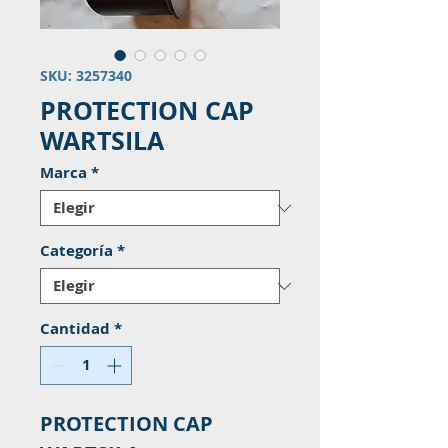
SKU: 3257340
PROTECTION CAP
WARTSILA
Marca
*
Categoría
*
Cantidad
*
PROTECTION CAP