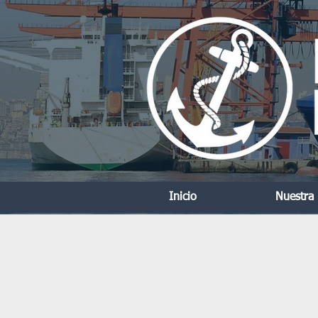
Inicio
Nuestra