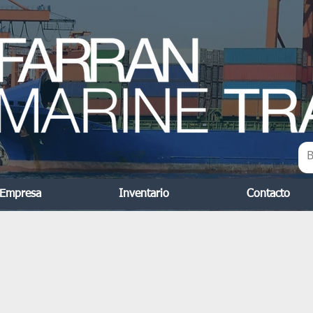
 Empresa
Inventario
Contacto