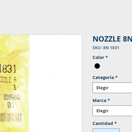
NOZZLE 8N
SKU: 8N 1831
Color
*
Categoría
*
Elegir
Marca
*
Elegir
Cantidad
*