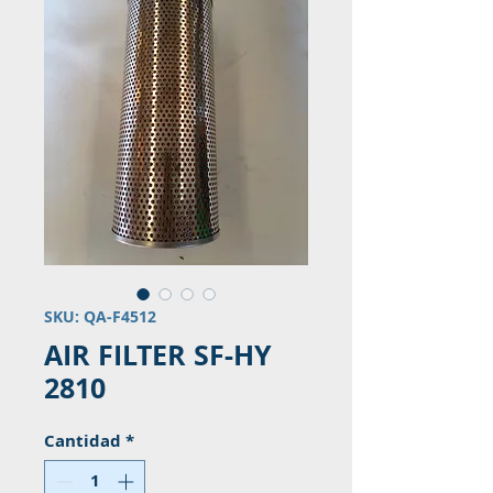
SKU: QA-F4512
AIR FILTER SF-HY
2810
Cantidad
*